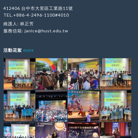
412406 台中市大里區工業路11號
TEL.+886-4-2496-1100#4010
維護人: 林正芳
服務信箱:
janice@hust.edu.tw
活動花絮
more