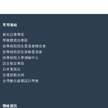
常用連結
新生註冊專區
學雜費資訊專區
技專校院招生委員會聯合會
技專校院招生策略委員會
技專校院入學測驗中心
語文檢定專區
日本電視台
交通部觀光局
台灣數位媒體設計學會
聯絡資訊