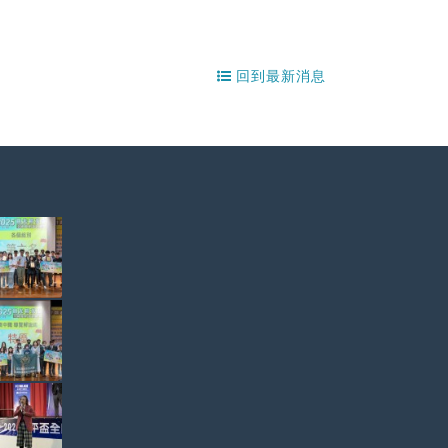
回到最新消息