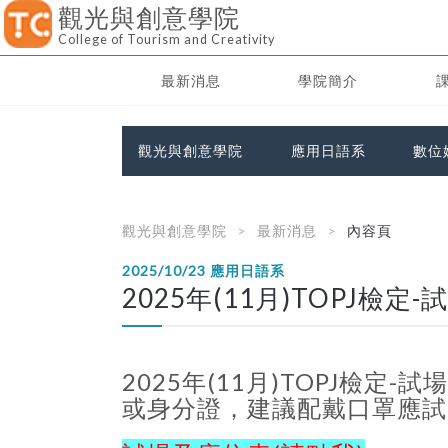
觀光與創意學院
College of Tourism and Creativity
最新消息
學院簡介
觀光與創意學院
應用日語系
數位
觀光與創意學院
最新消息
內容頁
2025/10/23
應用日語系
2025年(11月)TOPJ檢
2025年(11月)TOPJ檢定-
或身分證，建議配戴口罩應試