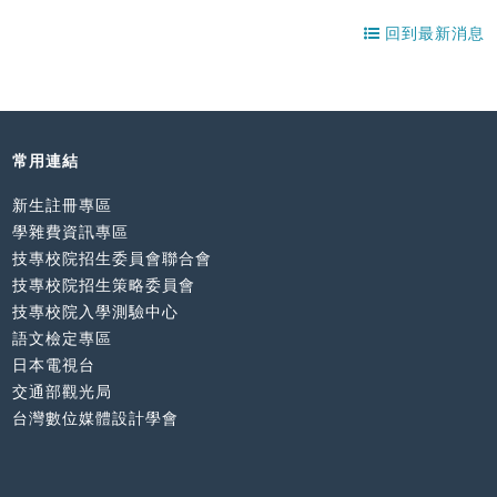
回到最新消息
常用連結
新生註冊專區
學雜費資訊專區
技專校院招生委員會聯合會
技專校院招生策略委員會
技專校院入學測驗中心
語文檢定專區
日本電視台
交通部觀光局
台灣數位媒體設計學會