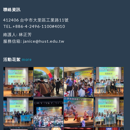
聯絡資訊
412406 台中市大里區工業路11號
TEL.+886-4-2496-1100#4010
維護人: 林正芳
服務信箱:
janice@hust.edu.tw
活動花絮
more